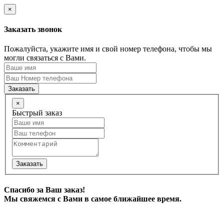
×
Заказать звонок
Пожалуйста, укажите имя и свой номер телефона, чтобы мы
могли связаться с Вами.
Заказать
×
Быстрый заказ
Заказать
Спасибо за Ваш заказ!
Мы свяжемся с Вами в самое ближайшее время.