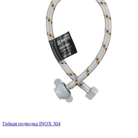
Гибкая подводка INOX 304