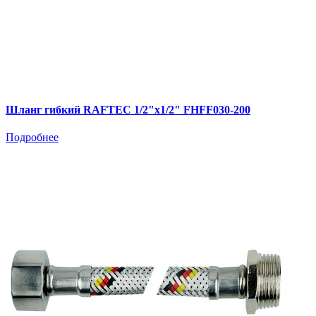
Шланг гибкий RAFTEC 1/2"х1/2" FHFF030-200
Подробнее