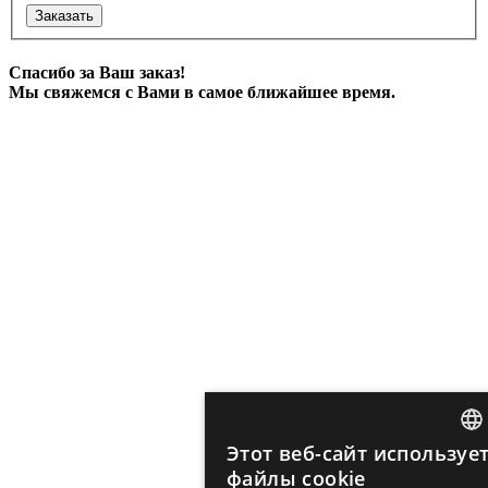
Заказать
Спасибо за Ваш заказ!
Мы свяжемся с Вами в самое ближайшее время.
Этот веб-сайт используе
ENG
файлы cookie