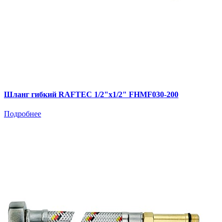
Шланг гибкий RAFTEC 1/2"х1/2" FHMF030-200
Подробнее