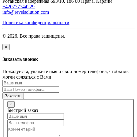
Роганская набережная 693/10, 186 00 Прага, Карлин
+420777744229
info@revelsolution.com
Политика конфиденциальности
© 2026. Все права защищены.
×
Заказать звонок
Пожалуйста, укажите имя и свой номер телефона, чтобы мы
могли связаться с Вами.
Заказать
×
Быстрый заказ