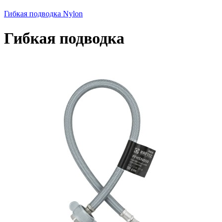
Гибкая подводка Nylon
Гибкая подводка