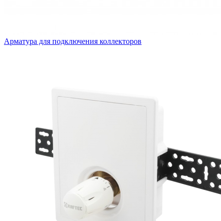
Арматура для подключения коллекторов