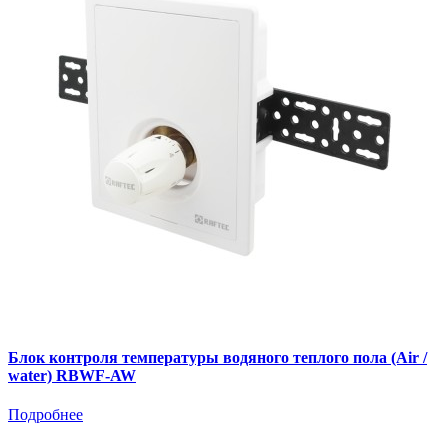
Блок контроля температуры водяного теплого пола (Air /
water) RBWF-AW
Подробнее