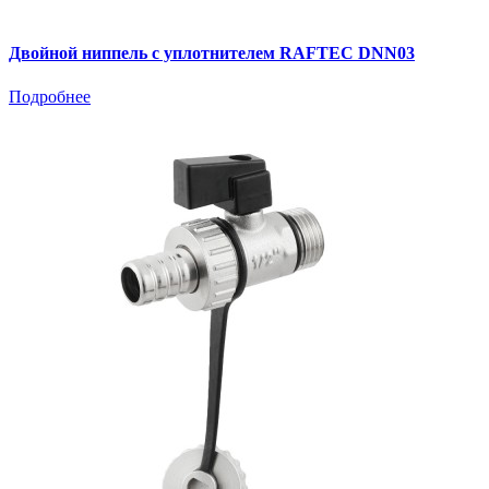
Двойной ниппель с уплотнителем RAFTEC DNN03
Подробнее