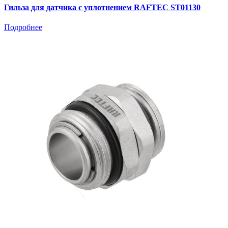
Гильза для датчика с уплотнением RAFTEC ST01130
Подробнее