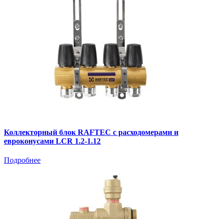
Коллекторный блок RAFTEC с расходомерами и
евроконусами LCR 1.2-1.12
Подробнее