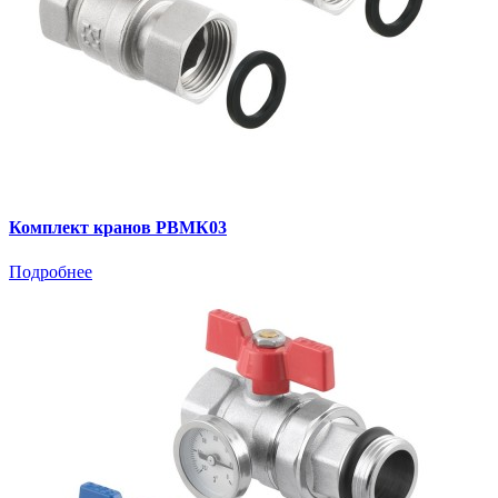
Комплект кранов РВМК03
Подробнее