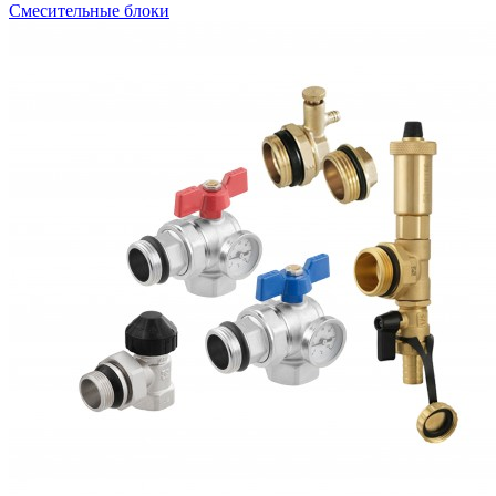
Смесительные блоки