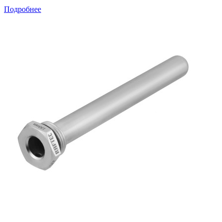
Подробнее