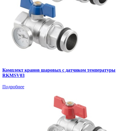
Комплект кранов шаровых с датчиком температуры
RKMSV03
Подробнее