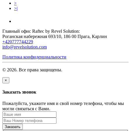
>
>|
Главный офис Raftec by Revel Solution:
Роганская набережная 693/10, 186 00 Прага, Карлин
+420777744229
info@revelsolution.com
Политика конфиденциальности
© 2026. Все права защищены.
×
Заказать звонок
Пожалуйста, укажите имя и свой номер телефона, чтобы мы
могли связаться с Вами.
Заказать