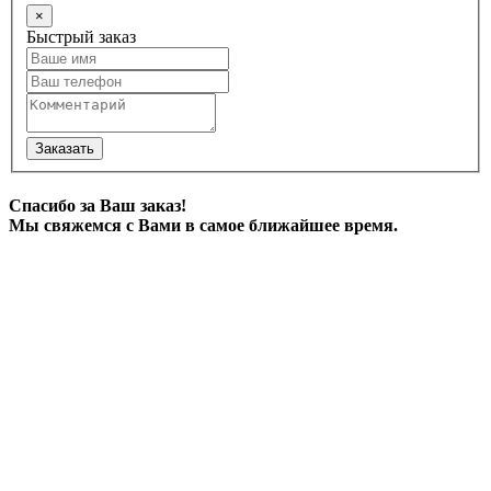
×
Быстрый заказ
Заказать
Спасибо за Ваш заказ!
Мы свяжемся с Вами в самое ближайшее время.