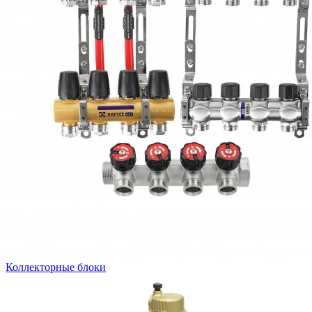
Коллекторные блоки