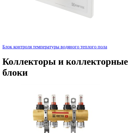
Блок контроля температуры водяного теплого пола
Коллекторы и коллекторные
блоки