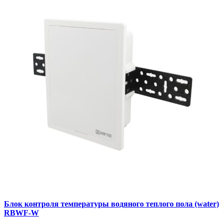
Блок контроля температуры водяного теплого пола (water)
RBWF-W