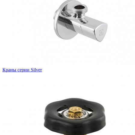
Краны серии Silver