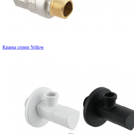
Краны серии Yellow