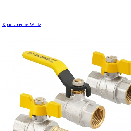
Краны серии White