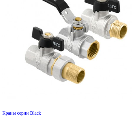
Краны серии Black