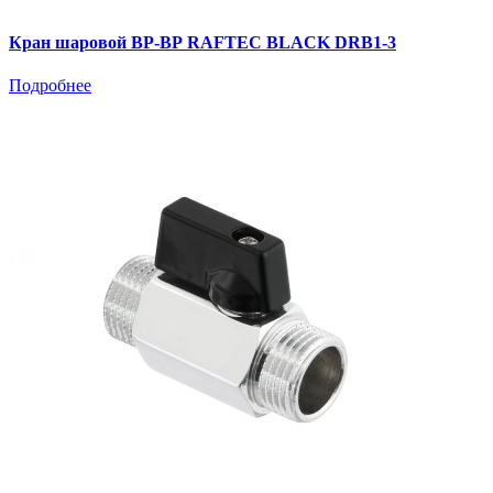
Кран шаровой ВР-ВР RAFTEC BLACK DRB1-3
Подробнее