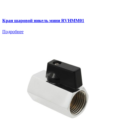
Кран шаровой никель мини RVHMM01
Подробнее