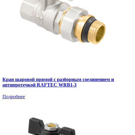
Кран шаровой прямой с разборным соединением и
антипротечкой RAFTEC WRB1-3
Подробнее