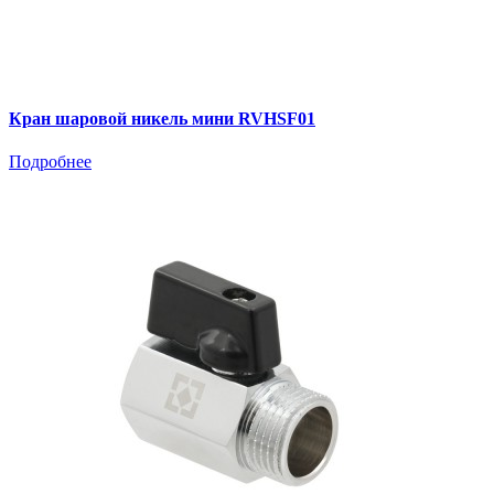
Кран шаровой никель мини RVHSF01
Подробнее