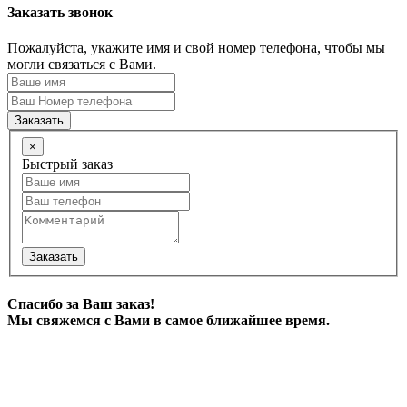
Заказать звонок
Пожалуйста, укажите имя и свой номер телефона, чтобы мы
могли связаться с Вами.
Заказать
×
Быстрый заказ
Заказать
Спасибо за Ваш заказ!
Мы свяжемся с Вами в самое ближайшее время.