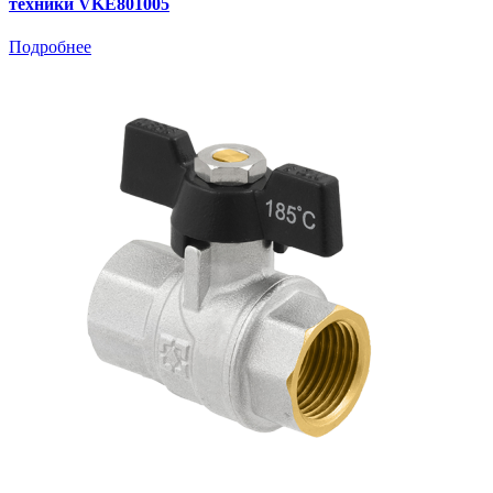
техники VKE801005
Подробнее