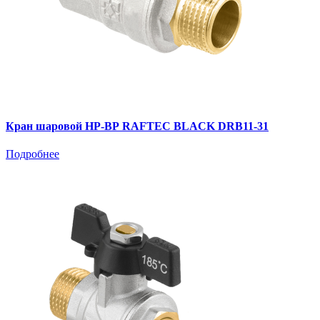
Кран шаровой НР-ВР RAFTEC BLACK DRB11-31
Подробнее