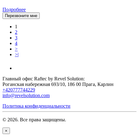
Подробнее
Перезвоните мне
1
2
3
4
>
>|
Главный офис Raftec by Revel Solution:
Роганская набережная 693/10, 186 00 Прага, Карлин
+420777744229
info@revelsolution.com
Политика конфиденциальности
© 2026. Все права защищены.
×