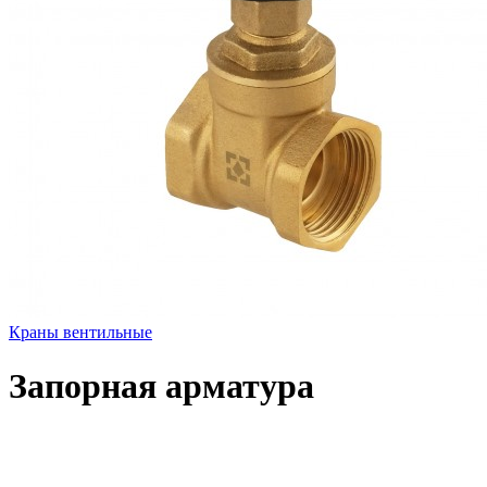
Краны вентильные
Запорная арматура