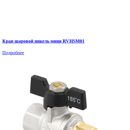
Кран шаровой никель мини RVHSM01
Подробнее