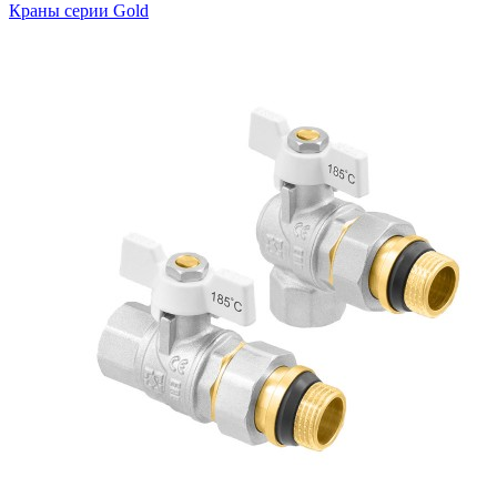
Краны серии Gold