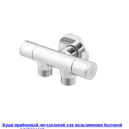
Кран приборный двухходовой для подключения бытовой