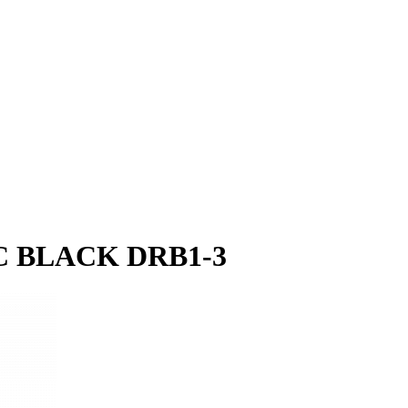
C BLACK DRB1-3