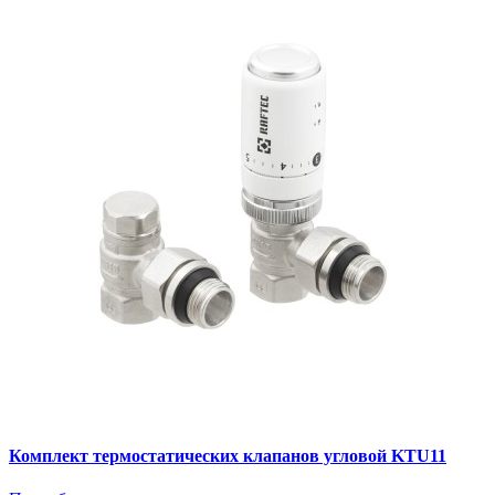
Комплект термостатических клапанов угловой KTU11