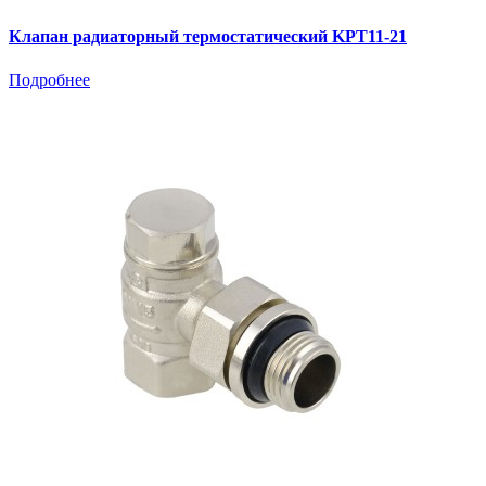
Клапан радиаторный термостатический KPT11-21
Подробнее