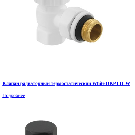
Клапан радиаторный термостатический White DKPT11-W
Подробнее