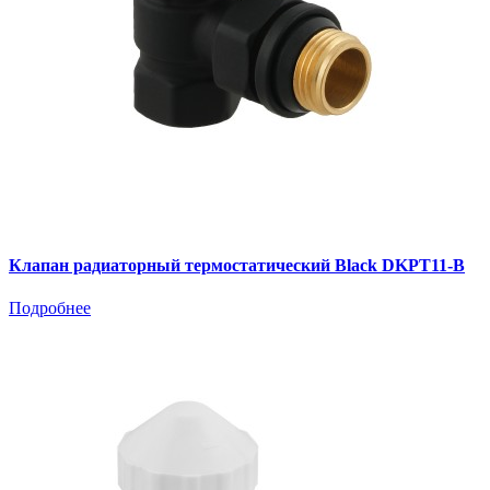
Клапан радиаторный термостатический Black DKPT11-B
Подробнее