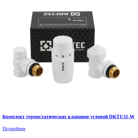
Комплект термостатических клапанов угловой DKTU11-W
Подробнее