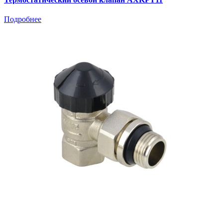
Подробнее