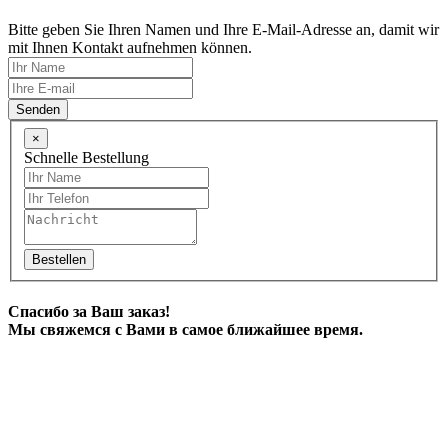
Bitte geben Sie Ihren Namen und Ihre E-Mail-Adresse an, damit wir
mit Ihnen Kontakt aufnehmen können.
Senden
×
Schnelle Bestellung
Bestellen
Спасибо за Ваш заказ!
Мы свяжемся с Вами в самое ближайшее время.