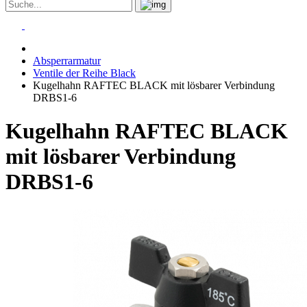
Absperrarmatur
Ventile der Reihe Black
Kugelhahn RAFTEC BLACK mit lösbarer Verbindung
DRBS1-6
Kugelhahn RAFTEC BLACK
mit lösbarer Verbindung
DRBS1-6