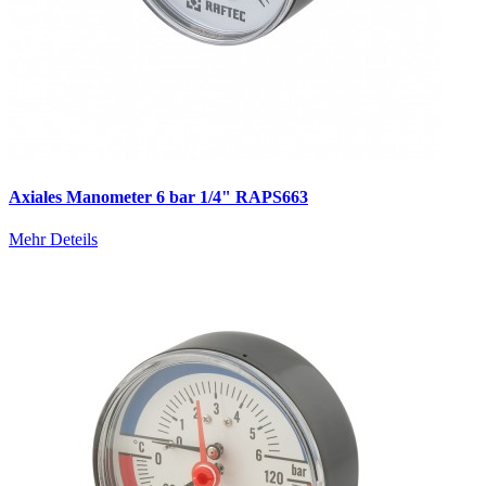
Axiales Manometer 6 bar 1/4" RAPS663
Mehr Deteils