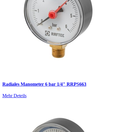
Radiales Manometer 6 bar 1/4" RRPS663
Mehr Deteils