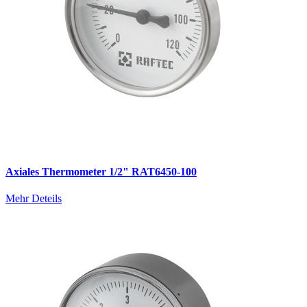
Axiales Thermometer 1/2" RAT6450-100
Mehr Deteils