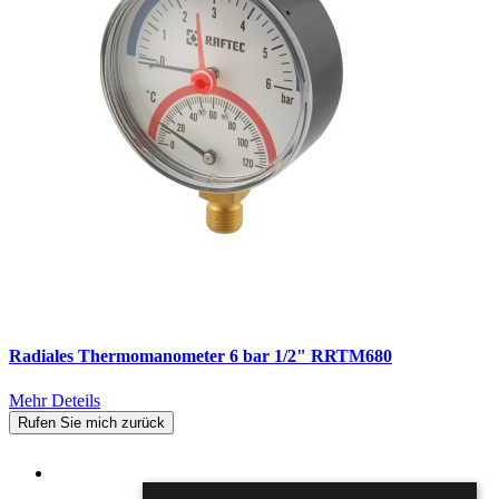
Radiales Thermomanometer 6 bar 1/2" RRTM680
Mehr Deteils
Rufen Sie mich zurück