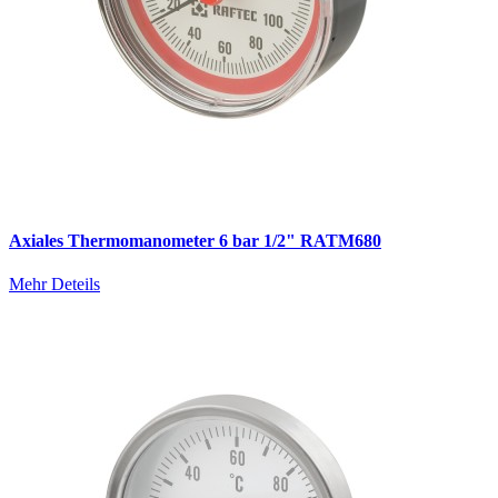
Axiales Thermomanometer 6 bar 1/2" RATM680
Mehr Deteils