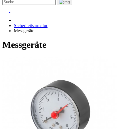
Sicherheitsarmatur
Messgeräte
Messgeräte