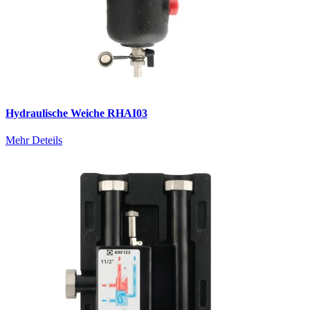
Hydraulische Weiche RHAI03
Mehr Deteils