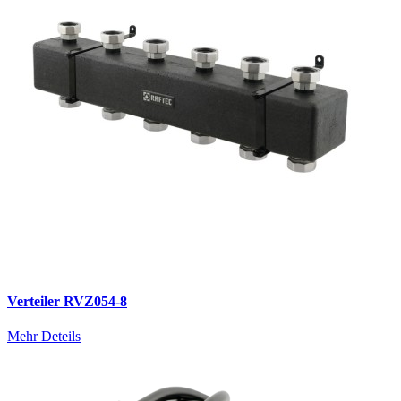
Verteiler RVZ054-8
Mehr Deteils