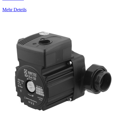
Mehr Deteils