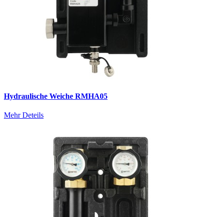
Hydraulische Weiche RMHA05
Mehr Deteils