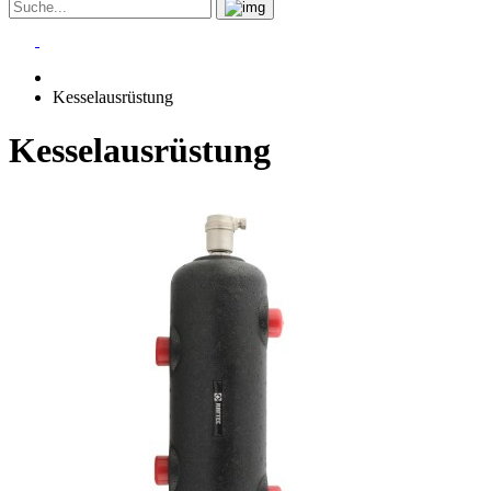
Kesselausrüstung
Kesselausrüstung