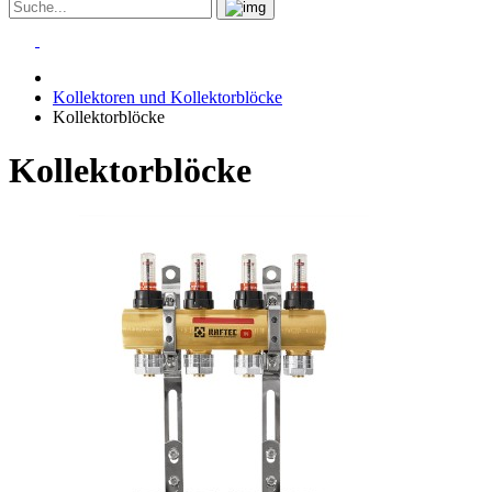
Kollektoren und Kollektorblöcke
Kollektorblöcke
Kollektorblöcke