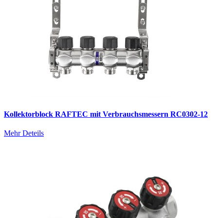
Kollektorblock RAFTEC mit Verbrauchsmessern RC0302-12
Mehr Deteils