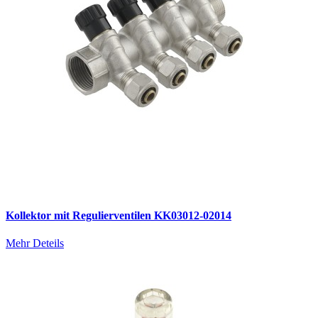
Kollektor mit Regulierventilen KK03012-02014
Mehr Deteils