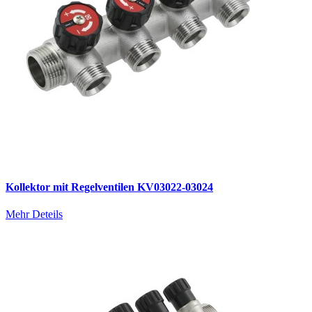
Kollektor mit Regelventilen KV03022-03024
Mehr Deteils