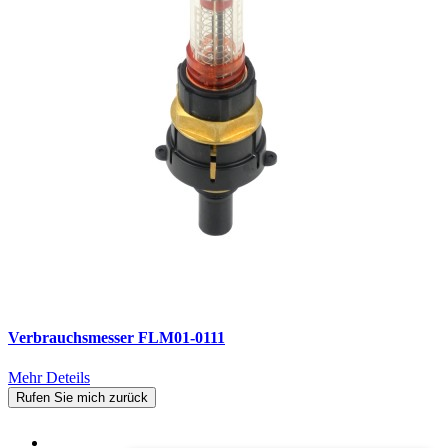
Verbrauchsmesser FLM01-0111
Mehr Deteils
Rufen Sie mich zurück