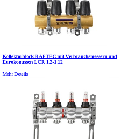
Kollektorblock RAFTEC mit Verbrauchsmessern und
Eurokonussen LCR 1.2-1.12
Mehr Deteils