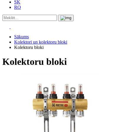
SK
RO
Sākums
Kolektori un kolektoru bloki
Kolektoru bloki
Kolektoru bloki