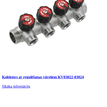
Kolektors ar regulēšanas vārstiem KV03022-03024
Sīkāka informācija