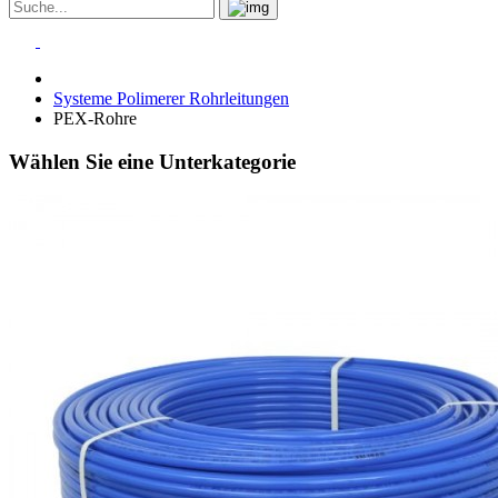
Systeme Polimerer Rohrleitungen
PEX-Rohre
Wählen Sie eine Unterkategorie