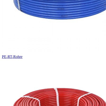
PE-RT-Rohre