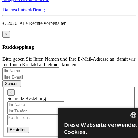
Datenschutzerklärung
© 2026. Alle Rechte vorbehalten.
×
Rückkopplung
Bitte geben Sie Ihren Namen und Ihre E-Mail-Adresse an, damit wir
mit Ihnen Kontakt aufnehmen können.
Senden
×
Schnelle Bestellung
Diese Webseite verwendet
ENG
Bestellen
Cookies.
RUS