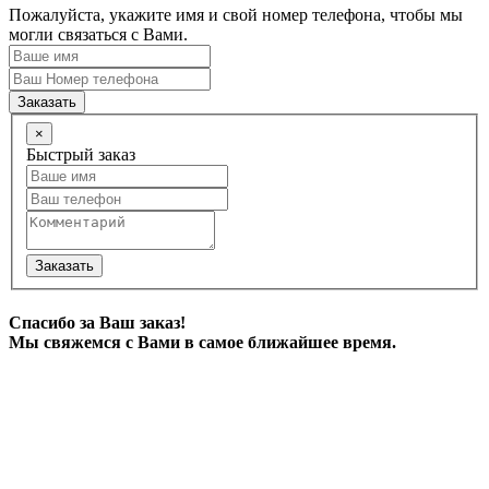
Пожалуйста, укажите имя и свой номер телефона, чтобы мы
могли связаться с Вами.
Заказать
×
Быстрый заказ
Заказать
Спасибо за Ваш заказ!
Мы свяжемся с Вами в самое ближайшее время.