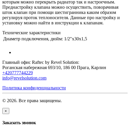
которым можно перекрыть радиатор так и настроечным.
Преднастройку клапана можно осуществить, поворачивая
шток клапан при помощи шестигранника каким образом
регулируя проток теплоносителя. Данные про настройку и
установку можно найти в инструкции к клапанам.
Технические характеристики
Диаметр подключения, дюйм:
1/2"х30х1,5
Главный офис Raftec by Revel Solution:
Роганская набережная 693/10, 186 00 Прага, Карлин
+420777744229
info@revelsolution.com
Политика конфиденциальности
© 2026. Все права защищены.
×
Заказать звонок