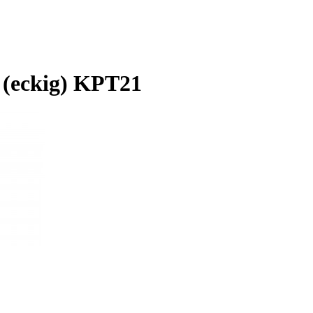
(eckig) KPT21