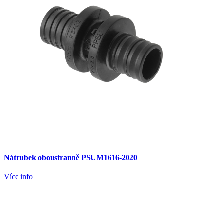
Nátrubek oboustranně PSUM1616-2020
Více info