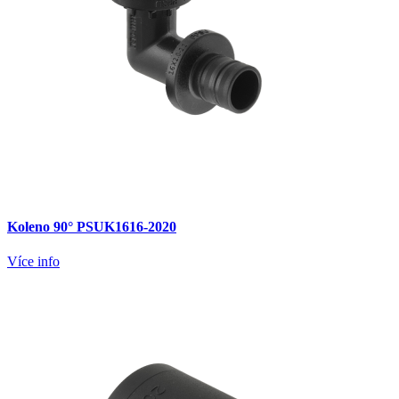
Koleno 90° PSUK1616-2020
Více info