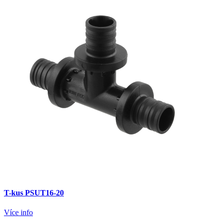
T-kus PSUT16-20
Více info