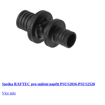
Spojka RAFTEC pro snížení napětí PSUS2016-PSUS2520
Více info