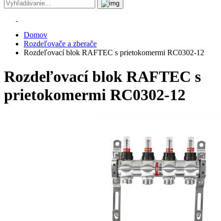
Domov
Rozdeľovače a zberače
Rozdeľovací blok RAFTEC s prietokomermi RC0302-12
Rozdeľovací blok RAFTEC s
prietokomermi RC0302-12