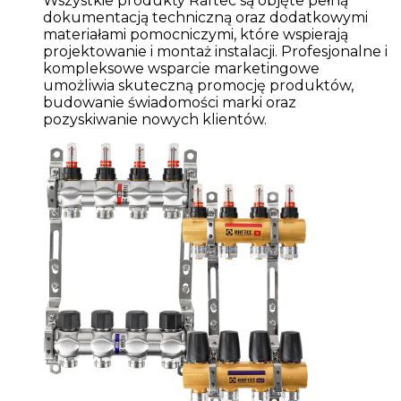
Wszystkie produkty Raftec są objęte pełną
dokumentacją techniczną oraz dodatkowymi
materiałami pomocniczymi, które wspierają
projektowanie i montaż instalacji. Profesjonalne i
kompleksowe wsparcie marketingowe
umożliwia skuteczną promocję produktów,
budowanie świadomości marki oraz
pozyskiwanie nowych klientów.