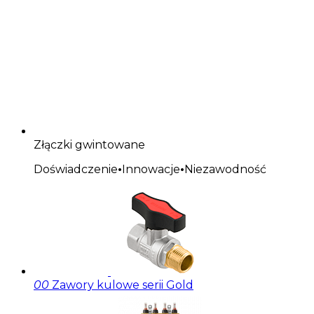
Złączki gwintowane
Doświadczenie
•
Innowacje
•
Niezawodność
00
Zawory kulowe serii Gold