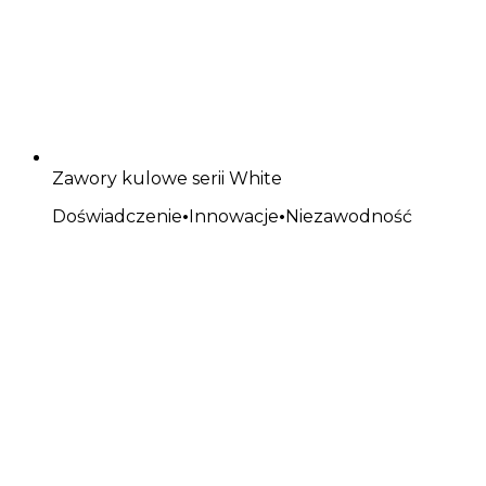
Zawory kulowe serii White
Doświadczenie
•
Innowacje
•
Niezawodność