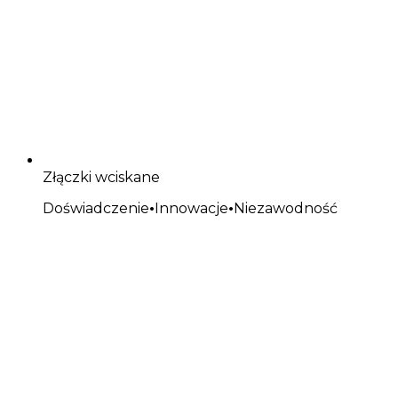
Złączki wciskane
Doświadczenie
•
Innowacje
•
Niezawodność