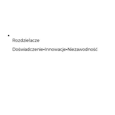
Rozdzielacze
Doświadczenie
•
Innowacje
•
Niezawodność