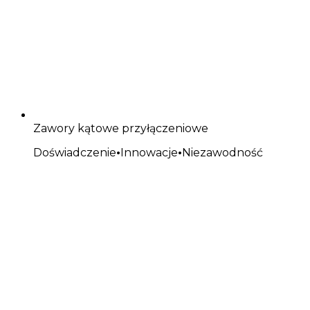
Zawory kątowe przyłączeniowe
Doświadczenie
•
Innowacje
•
Niezawodność