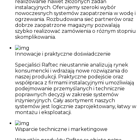
realizowanie nawet złożonych zadań
instalacyjnych. Oferujemy szeroki wybór
nowoczesnych systemów zaopatrzenia w wodę i
ogrzewania. Rozbudowana sieć partnerów oraz
dobrze zaopatrzone magazyny pozwalają
szybko realizować zamówienia o różnym stopniu
skomplikowania.
Innowacje i praktyczne doświadczenie
Specjaliści Raftec nieustannie analizują rynek
konsumencki i wdrażają nowe rozwiązania do
naszej produkcji. Praktyczne podejście oraz
współpraca z firmami instalacyjnymi umożliwiają
podejmowanie przemyślanych i technicznie
poprawnych decyzji w zakresie systemów
inżynieryjnych. Cały asortyment naszych
systemów jest logicznie zaprojektowany, łatwy w
montażu i eksploatacji.
Wsparcie techniczne i marketingowe