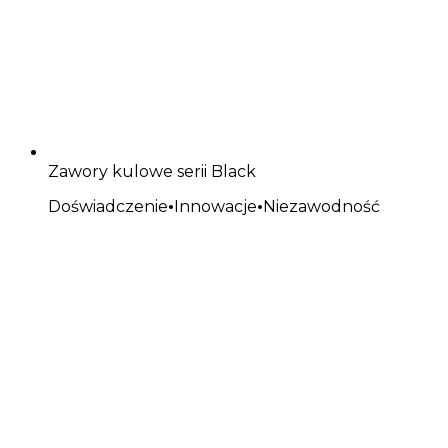
Zawory kulowe serii Black
Doświadczenie
•
Innowacje
•
Niezawodność