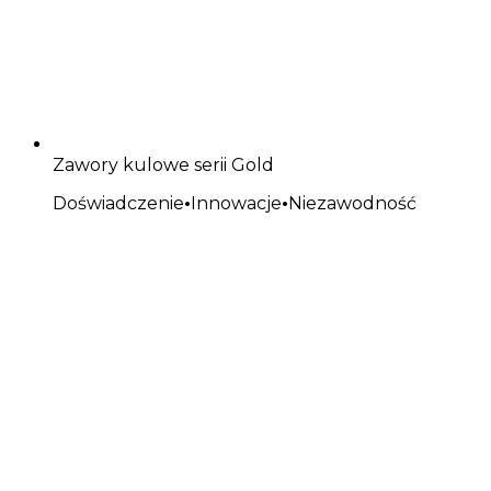
Zawory kulowe serii Gold
Doświadczenie
•
Innowacje
•
Niezawodność