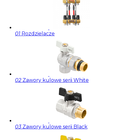
01
Rozdzielacze
02
Zawory kulowe serii White
03
Zawory kulowe serii Black