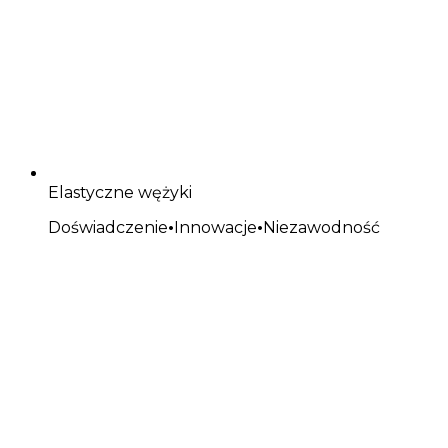
Elastyczne wężyki
Doświadczenie
•
Innowacje
•
Niezawodność