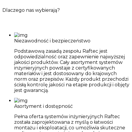
Dlaczego nas wybierają?
Niezawodność i bezpieczeństwo
Podstawową zasadą zespołu Raftec jest
odpowiedzialność oraz zapewnienie najwyższej
jakości produktów. Cały asortyment systemów
inżynieryjnych powstaje z certyfikowanych
materiałów i jest dostosowany do krajowych
norm oraz przepisów. Każdy produkt przechodzi
ścisłą kontrolę jakości na etapie produkcji i objęty
jest gwarancją.
Asortyment i dostępność
Pełna oferta systemów inżynieryjnych Raftec
została zaprojektowana z myślą o łatwości
montażu i eksploatacji, co umożliwia skuteczne