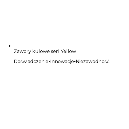
Zawory kulowe serii Yellow
Doświadczenie
•
Innowacje
•
Niezawodność